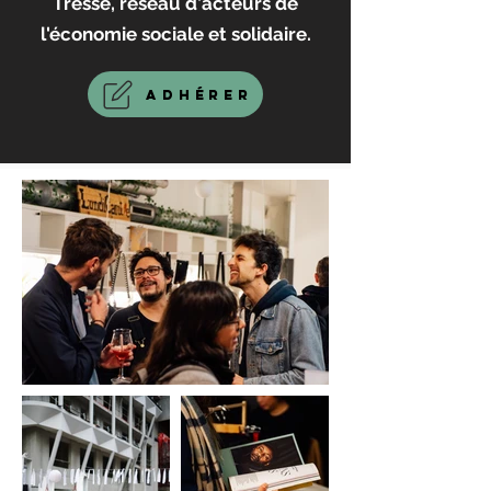
Tresse, réseau d'acteurs de
l'économie sociale et solidaire.
Adhérer