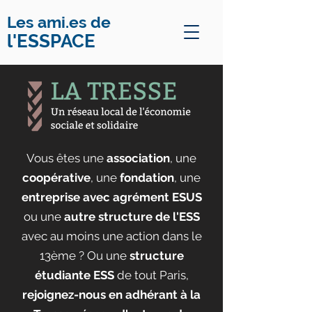
Les ami.es de
l'ESSPACE
Vous êtes une
association
, une
coopérative
, une
fondation
, une
entreprise avec agrément ESUS
ou une
autre structure de l'ESS
avec au moins une action dans le
13ème ? Ou une
structure
étudiante ESS
de tout Paris,
rejoignez-nous en adhérant à la